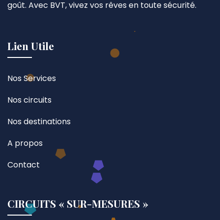
goût. Avec BVT, vivez vos rêves en toute sécurité.
Lien Utile
Nos Services
Nos circuits
Nos destinations
A propos
Contact
CIRCUITS « SUR-MESURES »