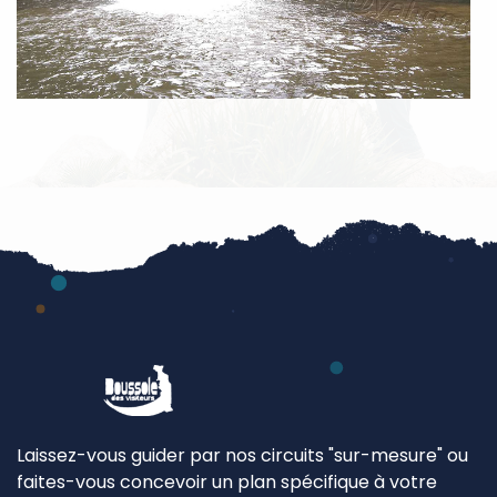
Laissez-vous guider par nos circuits "sur-mesure" ou
faites-vous concevoir un plan spécifique à votre