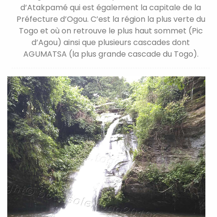
d’Atakpamé qui est également la capitale de la
Préfecture d’Ogou. C’est la région la plus verte du
Togo et où on retrouve le plus haut sommet (Pic
d’Agou) ainsi que plusieurs cascades dont
AGUMATSA (la plus grande cascade du Togo).