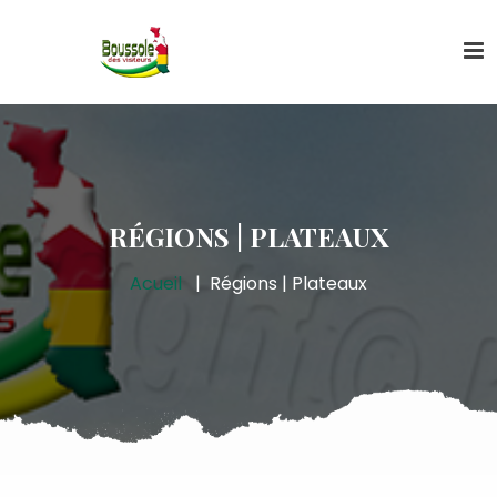
RÉGIONS | PLATEAUX
Acueil
Régions | Plateaux