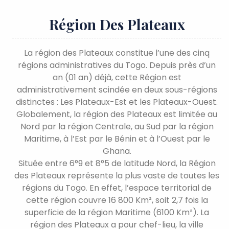
Région Des Plateaux
La région des Plateaux constitue l’une des cinq
régions administratives du Togo. Depuis près d’un
an (01 an) déjà, cette Région est
administrativement scindée en deux sous-régions
distinctes : Les Plateaux-Est et les Plateaux-Ouest.
Globalement, la région des Plateaux est limitée au
Nord par la région Centrale, au Sud par la région
Maritime, à l’Est par le Bénin et à l’Ouest par le
Ghana.
Située entre 6°9 et 8°5 de latitude Nord, la Région
des Plateaux représente la plus vaste de toutes les
régions du Togo. En effet, l’espace territorial de
cette région couvre 16 800 Km², soit 2,7 fois la
superficie de la région Maritime (6100 Km²). La
région des Plateaux a pour chef-lieu, la ville