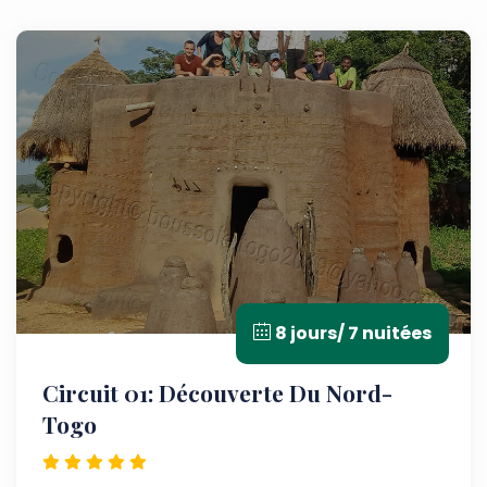
8 jours/ 7 nuitées
Circuit 01: Découverte Du Nord-
Togo