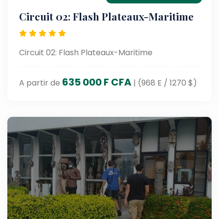
Circuit 02: Flash Plateaux-Maritime
Circuit 02: Flash Plateaux-Maritime
635 000 F CFA
A partir de
| (968 E / 1270 $)