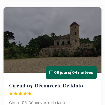
05 jours/ 04 nuitées
Circuit 05: Découverte De Kloto
Circuit 05: Découverte de Kloto