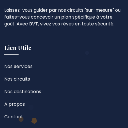
Laissez-vous guider par nos circuits "sur-mesure" ou
faites-vous concevoir un plan spécifique à votre
goût. Avec BVT, vivez vos rêves en toute sécurité.
Lien Utile
Nos Services
Nos circuits
Nos destinations
A propos
Contact