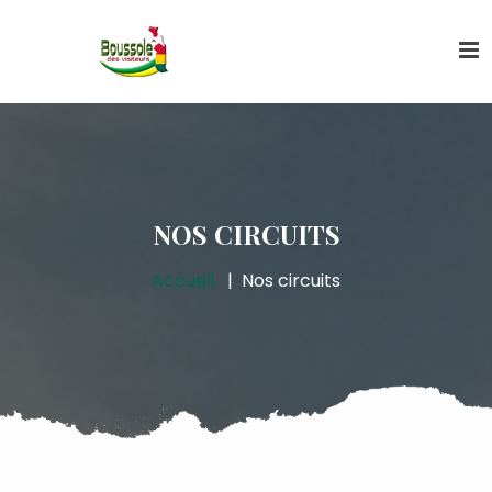
NOS CIRCUITS
Accueil
Nos circuits