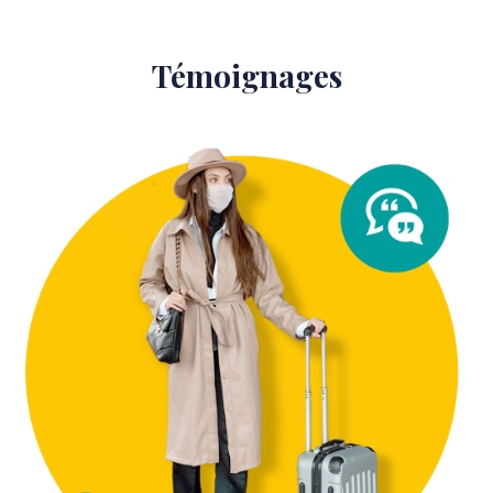
Témoignages