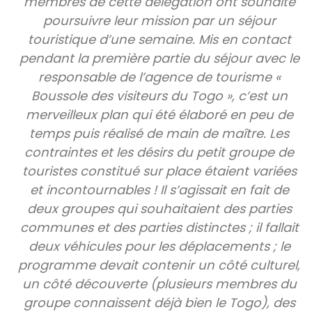
membres de cette délégation ont souhaité
poursuivre leur mission par un séjour
touristique d’une semaine. Mis en contact
pendant la première partie du séjour avec le
responsable de l’agence de tourisme «
Boussole des visiteurs du Togo », c’est un
merveilleux plan qui été élaboré en peu de
temps puis réalisé de main de maître. Les
contraintes et les désirs du petit groupe de
touristes constitué sur place étaient variées
et incontournables ! Il s’agissait en fait de
deux groupes qui souhaitaient des parties
communes et des parties distinctes ; il fallait
deux véhicules pour les déplacements ; le
programme devait contenir un côté culturel,
un côté découverte (plusieurs membres du
groupe connaissent déjà bien le Togo), des