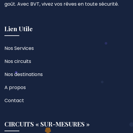
goût. Avec BVT, vivez vos rêves en toute sécurité.
Lien Utile
Nos Services
Nos circuits
Nos destinations
A propos
Contact
CIRCUITS « SUR-MESURES »