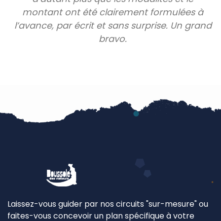
montant ont été clairement formulées à
l’avance, par écrit et sans surprise. Un grand
bravo.
Laissez-vous guider par nos circuits "sur-mesure" ou
faites-vous concevoir un plan spécifique à votre