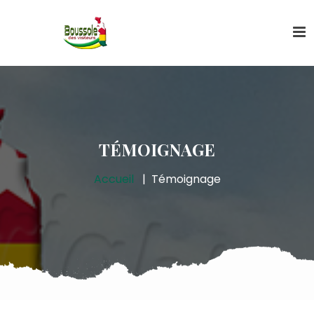
TÉMOIGNAGE
Accueil
Témoignage