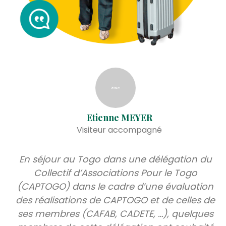
Etienne MEYER
Visiteur accompagné
En séjour au Togo dans une délégation du
Collectif d’Associations Pour le Togo
(CAPTOGO) dans le cadre d’une évaluation
des réalisations de CAPTOGO et de celles de
ses membres (CAFAB, CADETE, …), quelques